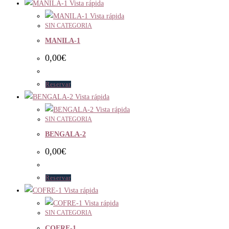
Vista rápida
Vista rápida
SIN CATEGORIA
MANILA-1
0,00
€
Reservar
Vista rápida
Vista rápida
SIN CATEGORIA
BENGALA-2
0,00
€
Reservar
Vista rápida
Vista rápida
SIN CATEGORIA
COFRE-1