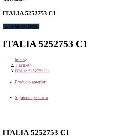
ITALIA 5252753 C1
Elige las opciones
ITALIA 5252753 C1
Inicio
>
TIENDA
>
ITALIA 5252753 C1
Producto anterior
Siguiente producto
ITALIA 5252753 C1