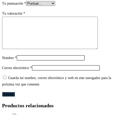
Tu puntuación
*
Tu valoración
*
Nombre
*
Correo electrónico
*
Guarda mi nombre, correo electrónico y web en este navegador para la
próxima vez que comente.
Productos relacionados