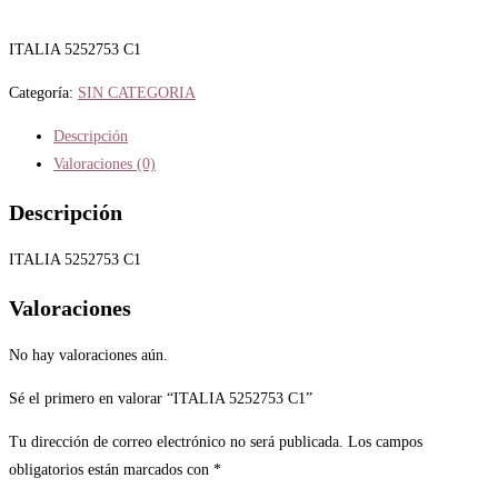
ITALIA 5252753 C1
Categoría:
SIN CATEGORIA
Descripción
Valoraciones (0)
Descripción
ITALIA 5252753 C1
Valoraciones
No hay valoraciones aún.
Sé el primero en valorar “ITALIA 5252753 C1”
Tu dirección de correo electrónico no será publicada.
Los campos
obligatorios están marcados con
*