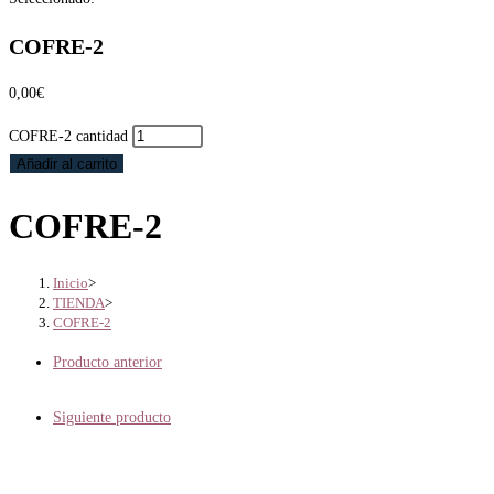
COFRE-2
0,00
€
COFRE-2 cantidad
Añadir al carrito
COFRE-2
Inicio
>
TIENDA
>
COFRE-2
Producto anterior
Siguiente producto