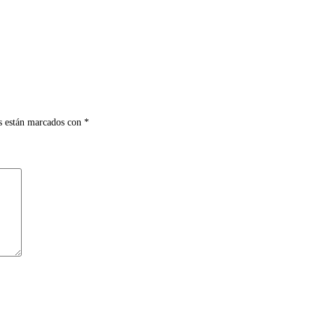
s están marcados con
*