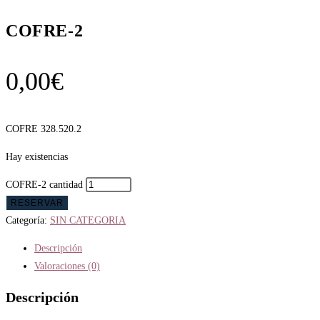
COFRE-2
0,00
€
COFRE 328.520.2
Hay existencias
COFRE-2 cantidad
RESERVAR
Categoría:
SIN CATEGORIA
Descripción
Valoraciones (0)
Descripción