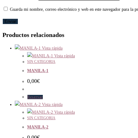
Guarda mi nombre, correo electrónico y web en este navegador para la 
Productos relacionados
Vista rápida
Vista rápida
SIN CATEGORIA
MANILA-1
0,00
€
Reservar
Vista rápida
Vista rápida
SIN CATEGORIA
MANILA-2
0,00
€