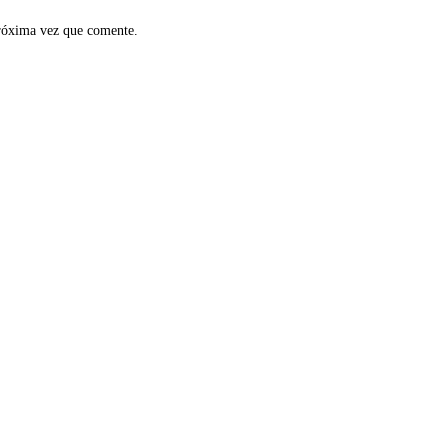
próxima vez que comente.