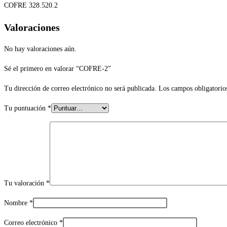
COFRE 328.520.2
Valoraciones
No hay valoraciones aún.
Sé el primero en valorar “COFRE-2”
Tu dirección de correo electrónico no será publicada.
Los campos obligatorio
Tu puntuación
*
Tu valoración
*
Nombre
*
Correo electrónico
*