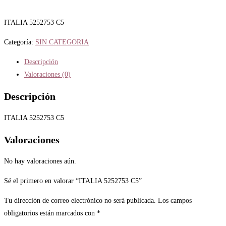
ITALIA 5252753 C5
Categoría:
SIN CATEGORIA
Descripción
Valoraciones (0)
Descripción
ITALIA 5252753 C5
Valoraciones
No hay valoraciones aún.
Sé el primero en valorar “ITALIA 5252753 C5”
Tu dirección de correo electrónico no será publicada.
Los campos
obligatorios están marcados con
*