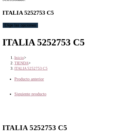
ITALIA 5252753 C5
Elige las opciones
ITALIA 5252753 C5
Inicio
>
TIENDA
>
ITALIA 5252753 C5
Producto anterior
Siguiente producto
ITALIA 5252753 C5