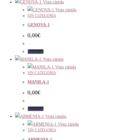
Vista rápida
Vista rápida
SIN CATEGORIA
GENOVA-1
0,00
€
Reservar
Vista rápida
Vista rápida
SIN CATEGORIA
MANILA-1
0,00
€
Reservar
Vista rápida
Vista rápida
SIN CATEGORIA
ARMENIA-1