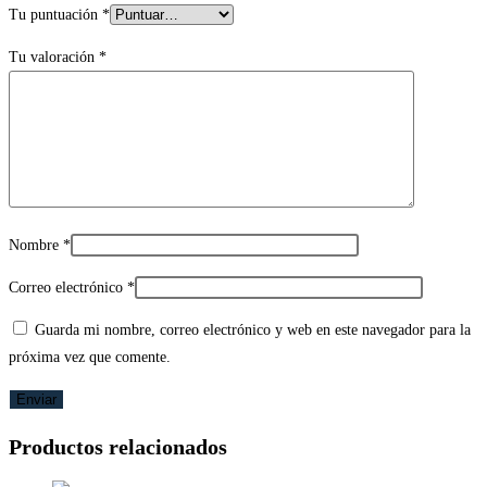
Tu puntuación
*
Tu valoración
*
Nombre
*
Correo electrónico
*
Guarda mi nombre, correo electrónico y web en este navegador para la
próxima vez que comente.
Productos relacionados