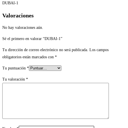
DUBAI-1
Valoraciones
No hay valoraciones aún.
Sé el primero en valorar “DUBAI-1”
Tu dirección de correo electrónico no será publicada.
Los campos
obligatorios están marcados con
*
Tu puntuación
*
Tu valoración
*