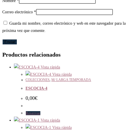
Nombre
*
Correo electrónico
*
Guarda mi nombre, correo electrónico y web en este navegador para la
próxima vez que comente.
Productos relacionados
Vista rápida
Vista rápida
COLECCIONES
,
M/ LARGA TEMPORADA
ESCOCIA-4
0,00
€
Reservar
Vista rápida
Vista rápida