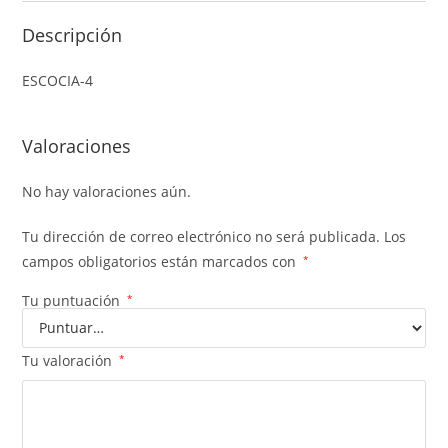
Descripción
ESCOCIA-4
Valoraciones
No hay valoraciones aún.
Tu dirección de correo electrónico no será publicada.
Los
campos obligatorios están marcados con
*
Tu puntuación
*
Tu valoración
*