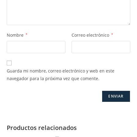
Nombre
*
Correo electrónico
*
Guarda mi nombre, correo electrónico y web en este
navegador para la próxima vez que comente.
Productos relacionados