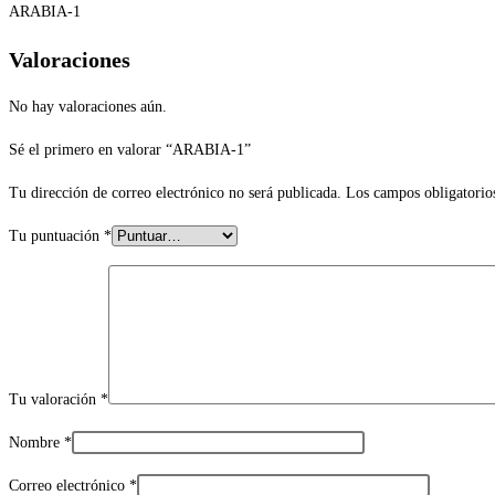
ARABIA-1
Valoraciones
No hay valoraciones aún.
Sé el primero en valorar “ARABIA-1”
Tu dirección de correo electrónico no será publicada.
Los campos obligatorio
Tu puntuación
*
Tu valoración
*
Nombre
*
Correo electrónico
*