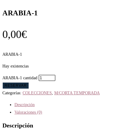
ARABIA-1
0,00
€
ARABIA-1
Hay existencias
ARABIA-1 cantidad
RESERVAR
Categorías:
COLECCIONES
,
M/CORTA TEMPORADA
Descripción
Valoraciones (0)
Descripción