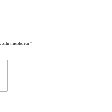
s están marcados con
*