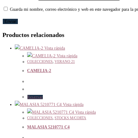
Guarda mi nombre, correo electrónico y web en este navegador para la 
Productos relacionados
Vista rápida
Vista rápida
COLECCIONES
,
VERANO 21
CAMELIA-2
Reservar
Vista rápida
Vista rápida
COLECCIONES
,
STOCKS M/CORTA
MALASIA 5210771 C4