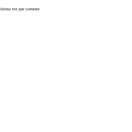
próxima vez que comente.