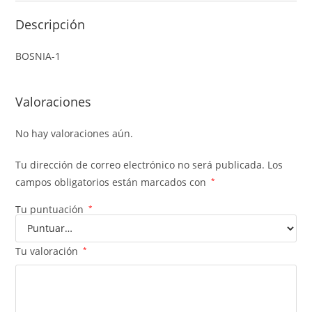
Descripción
BOSNIA-1
Valoraciones
No hay valoraciones aún.
Tu dirección de correo electrónico no será publicada.
Los
campos obligatorios están marcados con
*
Tu puntuación
*
Tu valoración
*