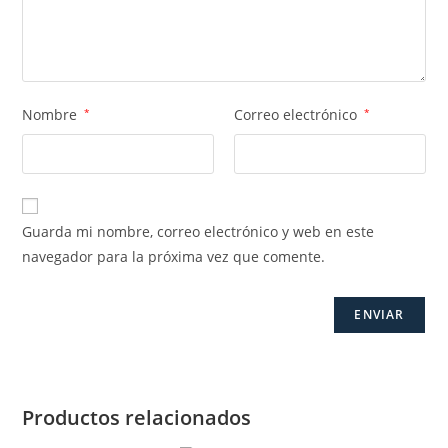
Nombre
*
Correo electrónico
*
Guarda mi nombre, correo electrónico y web en este
navegador para la próxima vez que comente.
Productos relacionados