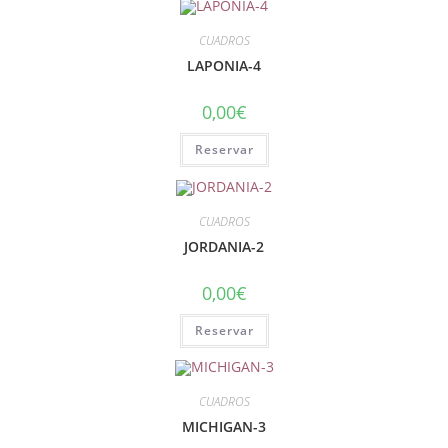
CUADROS
LAPONIA-4
0,00
€
Reservar
CUADROS
JORDANIA-2
0,00
€
Reservar
CUADROS
MICHIGAN-3