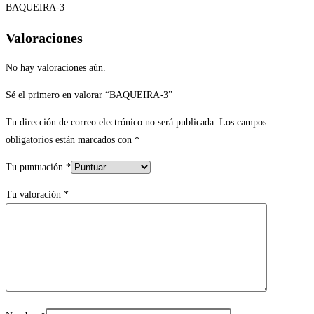
BAQUEIRA-3
Valoraciones
No hay valoraciones aún.
Sé el primero en valorar “BAQUEIRA-3”
Tu dirección de correo electrónico no será publicada.
Los campos
obligatorios están marcados con
*
Tu puntuación
*
Tu valoración
*