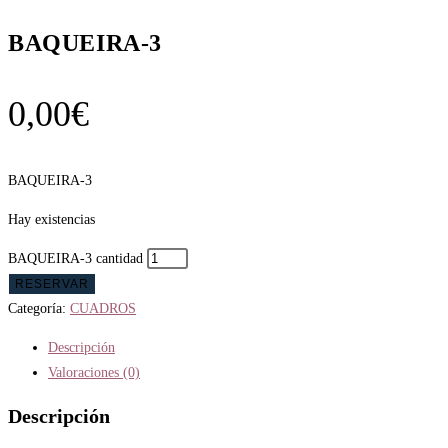
BAQUEIRA-3
0,00
€
BAQUEIRA-3
Hay existencias
BAQUEIRA-3 cantidad
RESERVAR
Categoría:
CUADROS
Descripción
Valoraciones (0)
Descripción