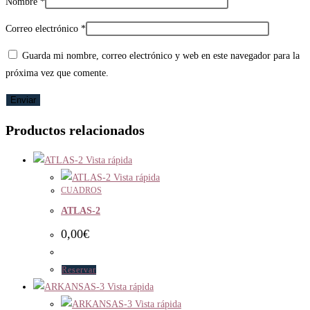
Nombre
*
Correo electrónico
*
Guarda mi nombre, correo electrónico y web en este navegador para la
próxima vez que comente.
Productos relacionados
Vista rápida
Vista rápida
CUADROS
ATLAS-2
0,00
€
Reservar
Vista rápida
Vista rápida