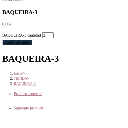
BAQUEIRA-3
0,00
€
BAQUEIRA-3 cantidad
Añadir al carrito
BAQUEIRA-3
Inicio
>
TIENDA
>
BAQUEIRA-3
Producto anterior
Siguiente producto