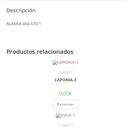
Descripción
ALASKA 454.670.1
Productos relacionados
CUADROS
LAPONIA-3
0,00
€
Reservar
CUADROS