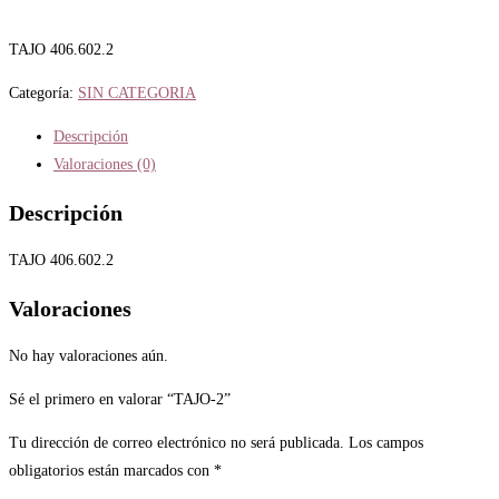
TAJO 406.602.2
Categoría:
SIN CATEGORIA
Descripción
Valoraciones (0)
Descripción
TAJO 406.602.2
Valoraciones
No hay valoraciones aún.
Sé el primero en valorar “TAJO-2”
Tu dirección de correo electrónico no será publicada.
Los campos
obligatorios están marcados con
*