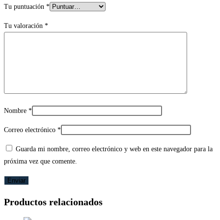
Tu puntuación
*
Tu valoración
*
Nombre
*
Correo electrónico
*
Guarda mi nombre, correo electrónico y web en este navegador para la
próxima vez que comente.
Productos relacionados