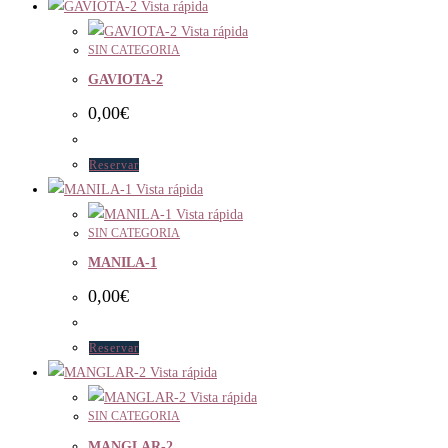
Vista rápida
Vista rápida
SIN CATEGORIA
GAVIOTA-2
0,00
€
Reservar
Vista rápida
Vista rápida
SIN CATEGORIA
MANILA-1
0,00
€
Reservar
Vista rápida
Vista rápida
SIN CATEGORIA
MANGLAR-2