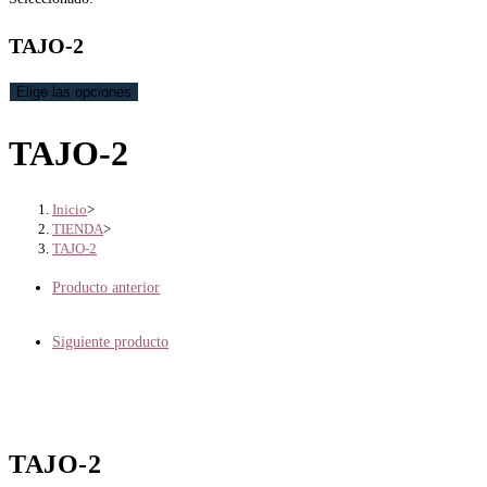
TAJO-2
Elige las opciones
TAJO-2
Inicio
>
TIENDA
>
TAJO-2
Producto anterior
Siguiente producto
TAJO-2