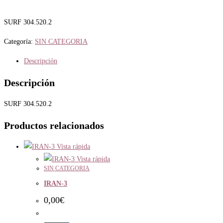
SURF 304.520.2
Categoría:
SIN CATEGORIA
Descripción
Descripción
SURF 304.520.2
Productos relacionados
Vista rápida
Vista rápida
SIN CATEGORIA
IRAN-3
0,00
€