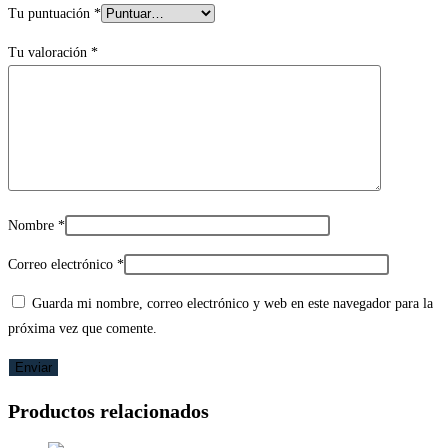
Tu puntuación
*
Tu valoración
*
Nombre
*
Correo electrónico
*
Guarda mi nombre, correo electrónico y web en este navegador para la
próxima vez que comente.
Productos relacionados