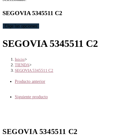
SEGOVIA 5345511 C2
Elige las opciones
SEGOVIA 5345511 C2
Inicio
>
TIENDA
>
SEGOVIA 5345511 C2
Producto anterior
Siguiente producto
SEGOVIA 5345511 C2