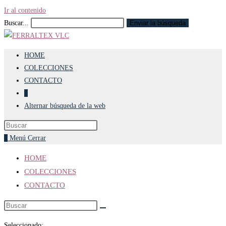
Ir al contenido
Buscar...
Enviar la búsqueda
HOME
COLECCIONES
CONTACTO
0
Alternar búsqueda de la web
0
Menú
Cerrar
HOME
COLECCIONES
CONTACTO
Seleccionado: