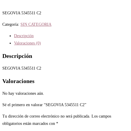
SEGOVIA 5345511 C2
Categoría:
SIN CATEGORIA
Descripción
Valoraciones (0)
Descripción
SEGOVIA 5345511 C2
Valoraciones
No hay valoraciones aún.
Sé el primero en valorar “SEGOVIA 5345511 C2”
Tu dirección de correo electrónico no será publicada.
Los campos
obligatorios están marcados con
*