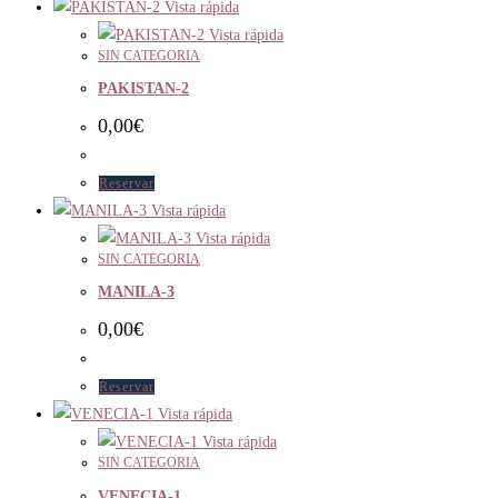
Vista rápida
Vista rápida
SIN CATEGORIA
PAKISTAN-2
0,00
€
Reservar
Vista rápida
Vista rápida
SIN CATEGORIA
MANILA-3
0,00
€
Reservar
Vista rápida
Vista rápida
SIN CATEGORIA
VENECIA-1