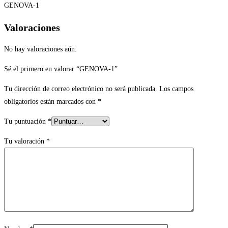
GENOVA-1
Valoraciones
No hay valoraciones aún.
Sé el primero en valorar “GENOVA-1”
Tu dirección de correo electrónico no será publicada.
Los campos
obligatorios están marcados con
*
Tu puntuación
*
Tu valoración
*