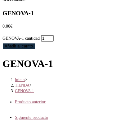
GENOVA-1
0,00
€
GENOVA-1 cantidad
Añadir al carrito
GENOVA-1
Inicio
>
TIENDA
>
GENOVA-1
Producto anterior
Siguiente producto