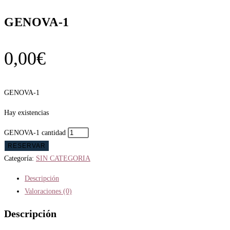
GENOVA-1
0,00
€
GENOVA-1
Hay existencias
GENOVA-1 cantidad
RESERVAR
Categoría:
SIN CATEGORIA
Descripción
Valoraciones (0)
Descripción