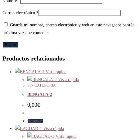
Nombre
*
Correo electrónico
*
Guarda mi nombre, correo electrónico y web en este navegador para la
próxima vez que comente.
Productos relacionados
Vista rápida
Vista rápida
SIN CATEGORIA
BENGALA-2
0,00
€
Reservar
Vista rápida
Vista rápida