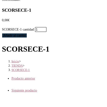
SCORSECE-1
0,00
€
SCORSECE-1 cantidad
Añadir al carrito
SCORSECE-1
Inicio
>
TIENDA
>
SCORSECE-1
Producto anterior
Siguiente producto