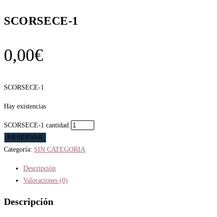
SCORSECE-1
0,00
€
SCORSECE-1
Hay existencias
SCORSECE-1 cantidad
RESERVAR
Categoría:
SIN CATEGORIA
Descripción
Valoraciones (0)
Descripción