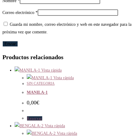
Nombre
*
Correo electrónico
*
Guarda mi nombre, correo electrónico y web en este navegador para la
próxima vez que comente.
Productos relacionados
Vista rápida
Vista rápida
SIN CATEGORIA
MANILA-1
0,00
€
Reservar
Vista rápida
Vista rápida