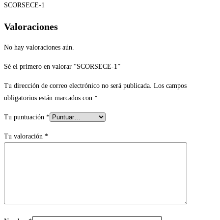
SCORSECE-1
Valoraciones
No hay valoraciones aún.
Sé el primero en valorar “SCORSECE-1”
Tu dirección de correo electrónico no será publicada.
Los campos
obligatorios están marcados con
*
Tu puntuación
*
Tu valoración
*