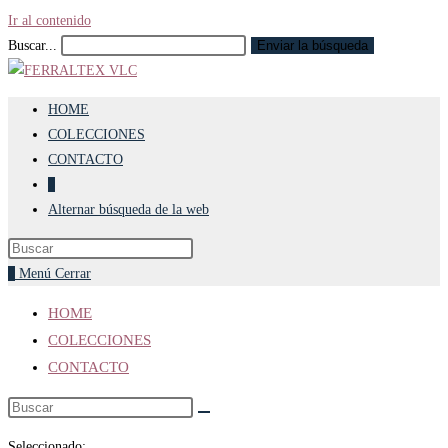
Ir al contenido
Buscar...
Enviar la búsqueda
HOME
COLECCIONES
CONTACTO
0
Alternar búsqueda de la web
0
Menú
Cerrar
HOME
COLECCIONES
CONTACTO
Seleccionado: