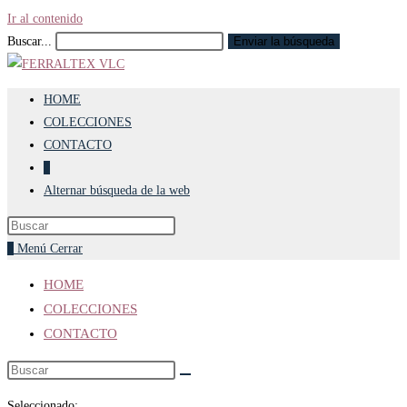
Ir al contenido
Buscar...
Enviar la búsqueda
HOME
COLECCIONES
CONTACTO
0
Alternar búsqueda de la web
0
Menú
Cerrar
HOME
COLECCIONES
CONTACTO
Seleccionado: