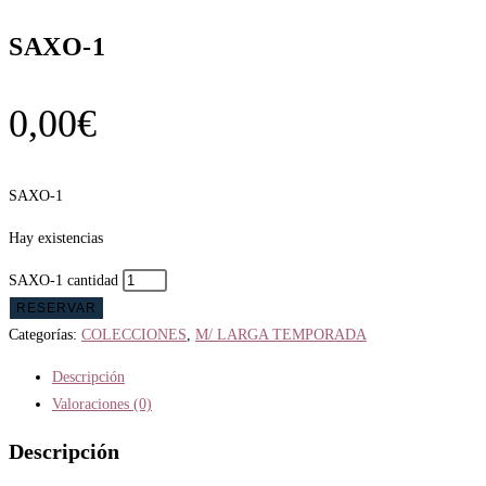
SAXO-1
0,00
€
SAXO-1
Hay existencias
SAXO-1 cantidad
RESERVAR
Categorías:
COLECCIONES
,
M/ LARGA TEMPORADA
Descripción
Valoraciones (0)
Descripción