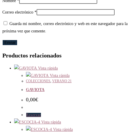
Nombre
*
Correo electrónico
*
Guarda mi nombre, correo electrónico y web en este navegador para la
próxima vez que comente.
Productos relacionados
Vista rápida
Vista rápida
COLECCIONES
,
VERANO 21
GAVIOTA
0,00
€
Reservar
Vista rápida
Vista rápida