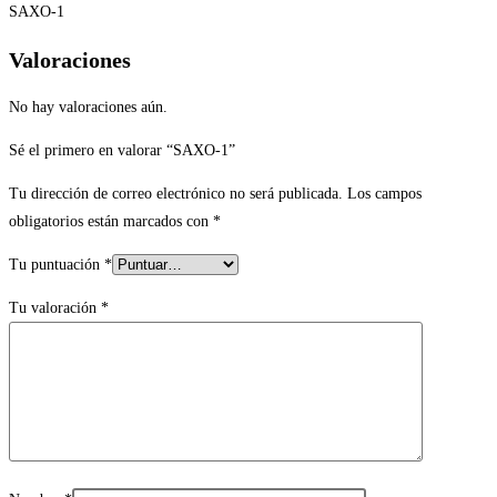
SAXO-1
Valoraciones
No hay valoraciones aún.
Sé el primero en valorar “SAXO-1”
Tu dirección de correo electrónico no será publicada.
Los campos
obligatorios están marcados con
*
Tu puntuación
*
Tu valoración
*