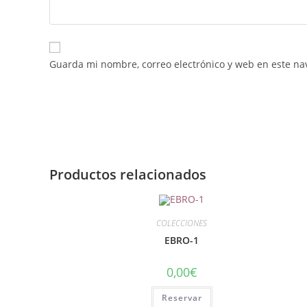
Guarda mi nombre, correo electrónico y web en este na
Productos relacionados
COLECCIONES
EBRO-1
0,00
€
Reservar