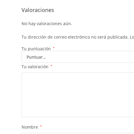
Valoraciones
No hay valoraciones aún.
Tu dirección de correo electrónico no será publicada.
L
Tu puntuación
*
Tu valoración
*
Nombre
*