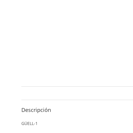
Descripción
GÜELL-1