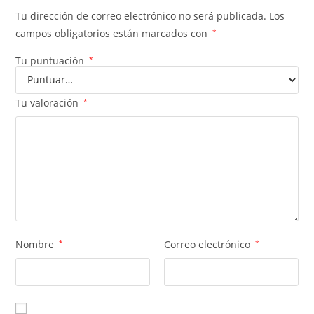
Tu dirección de correo electrónico no será publicada.
Los
campos obligatorios están marcados con
*
Tu puntuación
*
Tu valoración
*
Nombre
*
Correo electrónico
*