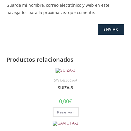
Guarda mi nombre, correo electrónico y web en este
navegador para la próxima vez que comente.
Productos relacionados
SIN CATEGORIA
SUIZA-3
0,00
€
Reservar