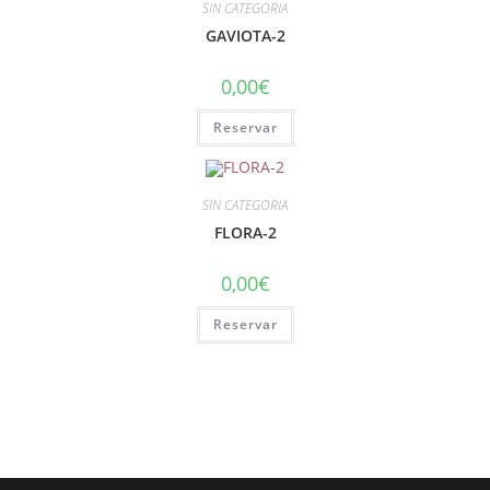
SIN CATEGORIA
GAVIOTA-2
0,00
€
Reservar
SIN CATEGORIA
FLORA-2
0,00
€
Reservar