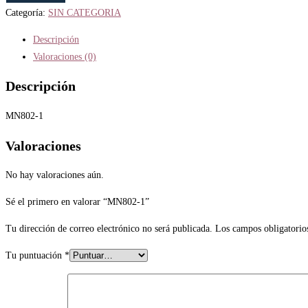
Categoría:
SIN CATEGORIA
Descripción
Valoraciones (0)
Descripción
MN802-1
Valoraciones
No hay valoraciones aún.
Sé el primero en valorar “MN802-1”
Tu dirección de correo electrónico no será publicada.
Los campos obligatorio
Tu puntuación
*