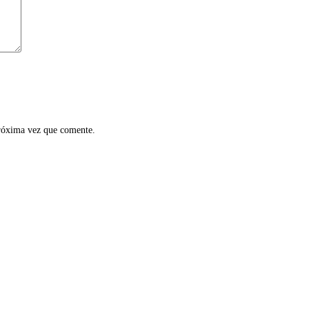
próxima vez que comente.