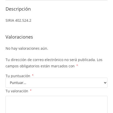
Descripción
SIRIA 402.524.2
Valoraciones
No hay valoraciones aún.
Tu dirección de correo electrónico no será publicada.
Los
campos obligatorios están marcados con
*
Tu puntuación
*
Tu valoración
*