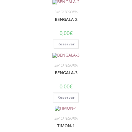
SIN CATEGORIA
BENGALA-2
0,00
€
Reservar
SIN CATEGORIA
BENGALA-3
0,00
€
Reservar
SIN CATEGORIA
TIMON-1