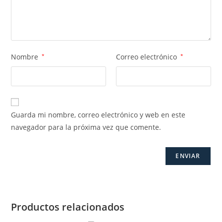
Nombre
*
Correo electrónico
*
Guarda mi nombre, correo electrónico y web en este
navegador para la próxima vez que comente.
Productos relacionados