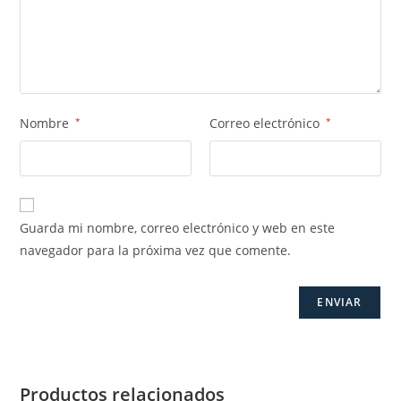
Nombre
*
Correo electrónico
*
Guarda mi nombre, correo electrónico y web en este
navegador para la próxima vez que comente.
Productos relacionados