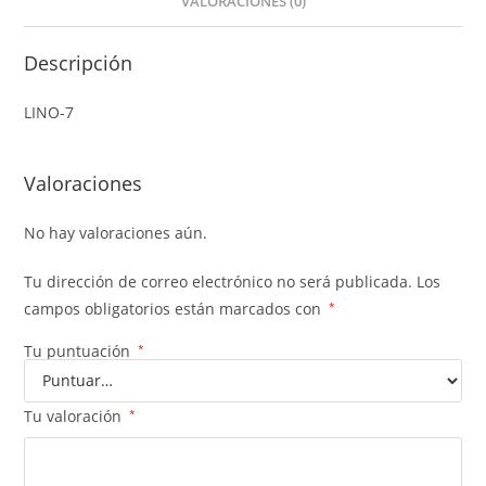
VALORACIONES (0)
Descripción
LINO-7
Valoraciones
No hay valoraciones aún.
Tu dirección de correo electrónico no será publicada.
Los
campos obligatorios están marcados con
*
Tu puntuación
*
Tu valoración
*