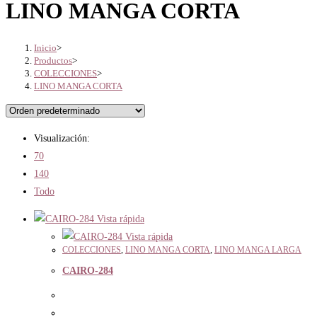
LINO MANGA CORTA
Inicio
>
Productos
>
COLECCIONES
>
LINO MANGA CORTA
Visualización:
70
140
Todo
Vista rápida
Vista rápida
COLECCIONES
,
LINO MANGA CORTA
,
LINO MANGA LARGA
CAIRO-284