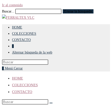
Ir al contenido
Buscar...
Enviar la búsqueda
HOME
COLECCIONES
CONTACTO
0
Alternar búsqueda de la web
0
Menú
Cerrar
HOME
COLECCIONES
CONTACTO