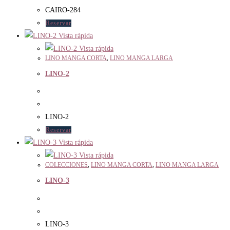
CAIRO-284
Reservar
Vista rápida
Vista rápida
LINO MANGA CORTA
,
LINO MANGA LARGA
LINO-2
LINO-2
Reservar
Vista rápida
Vista rápida
COLECCIONES
,
LINO MANGA CORTA
,
LINO MANGA LARGA
LINO-3
LINO-3