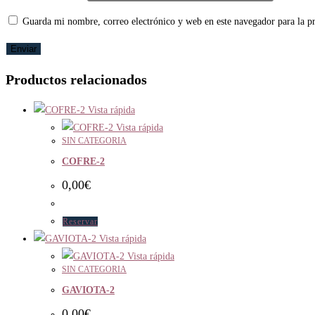
Guarda mi nombre, correo electrónico y web en este navegador para la 
Productos relacionados
Vista rápida
Vista rápida
SIN CATEGORIA
COFRE-2
0,00
€
Reservar
Vista rápida
Vista rápida
SIN CATEGORIA
GAVIOTA-2
0,00
€