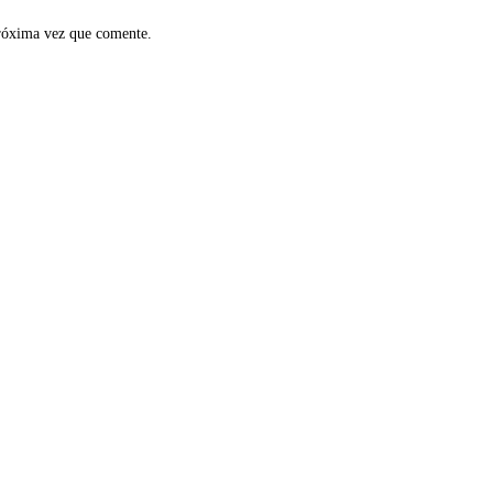
próxima vez que comente.