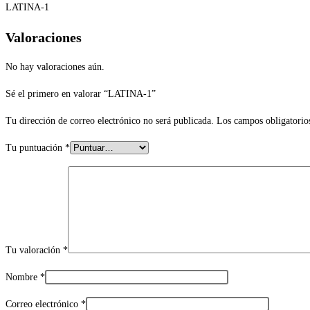
LATINA-1
Valoraciones
No hay valoraciones aún.
Sé el primero en valorar “LATINA-1”
Tu dirección de correo electrónico no será publicada.
Los campos obligatorio
Tu puntuación
*
Tu valoración
*
Nombre
*
Correo electrónico
*