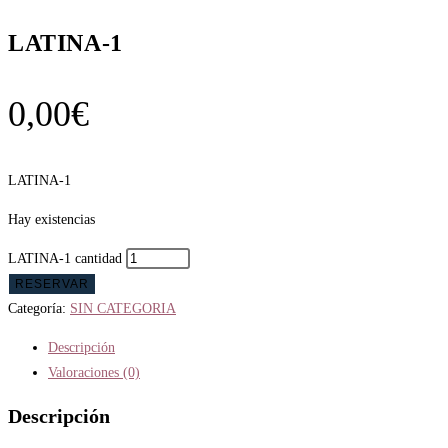
LATINA-1
0,00
€
LATINA-1
Hay existencias
LATINA-1 cantidad
RESERVAR
Categoría:
SIN CATEGORIA
Descripción
Valoraciones (0)
Descripción