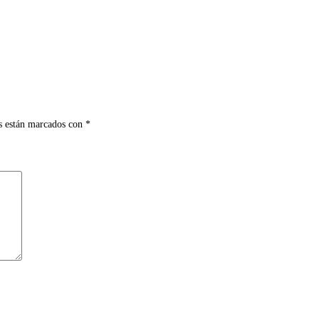
s están marcados con
*