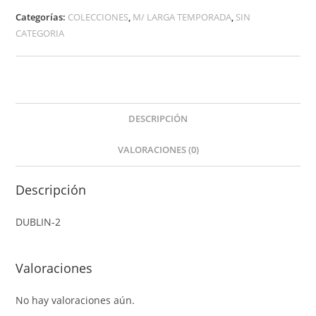
Categorías:
COLECCIONES
,
M/ LARGA TEMPORADA
,
SIN
CATEGORIA
DESCRIPCIÓN
VALORACIONES (0)
Descripción
DUBLIN-2
Valoraciones
No hay valoraciones aún.