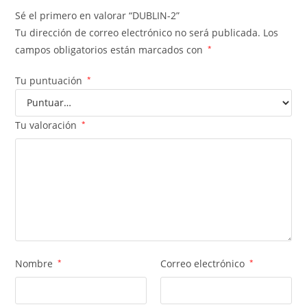
Sé el primero en valorar “DUBLIN-2”
Tu dirección de correo electrónico no será publicada.
Los
campos obligatorios están marcados con
*
Tu puntuación
*
Tu valoración
*
Nombre
*
Correo electrónico
*