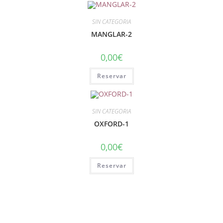
SIN CATEGORIA
MANGLAR-2
0,00
€
Reservar
SIN CATEGORIA
OXFORD-1
0,00
€
Reservar