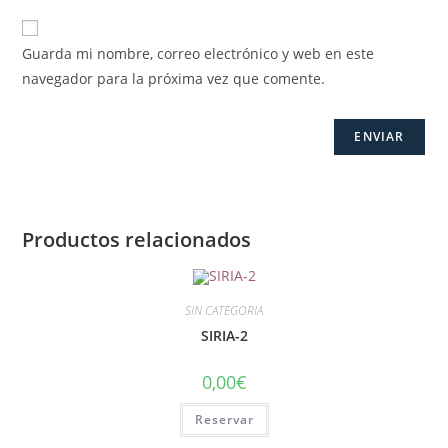
Guarda mi nombre, correo electrónico y web en este
navegador para la próxima vez que comente.
Productos relacionados
SIN CATEGORIA
SIRIA-2
0,00
€
Reservar