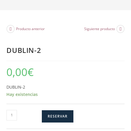
Producto anterior
Siguiente producto
DUBLIN-2
0,00
€
DUBLIN-2
Hay existencias
DUBLIN-
RESERVAR
2
cantidad