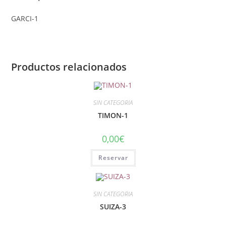
GARCI-1
Productos relacionados
SIN CATEGORIA
TIMON-1
0,00
€
Reservar
SIN CATEGORIA
SUIZA-3