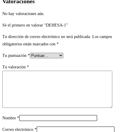
Valoraciones
No hay valoraciones aún.
Sé el primero en valorar “DEHESA-1”
Tu dirección de correo electrónico no será publicada.
Los campos
obligatorios están marcados con
*
Tu puntuación
*
Tu valoración
*
Nombre
*
Correo electrónico
*