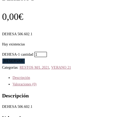
0,00
€
DEHESA 506.602.1
Hay existencias
DEHESA-1 cantidad
RESERVAR
Categorías:
RESTOS M/L 2021
,
VERANO 21
Descripción
Valoraciones (0)
Descripción
DEHESA 506.602.1