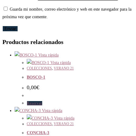
Guarda mi nombre, correo electrónico y web en este navegador para la
próxima vez que comente.
Productos relacionados
Vista rápida
Vista rápida
COLECCIONES
,
VERANO 21
BOSCO-1
0,00
€
Reservar
Vista rápida
Vista rápida
COLECCIONES
,
VERANO 21
CONCHA-3