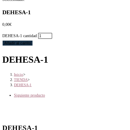
DEHESA-1
0,00
€
DEHESA-1 cantidad
Añadir al carrito
DEHESA-1
Inicio
>
TIENDA
>
DEHESA-1
Siguiente producto
DEHESA-1