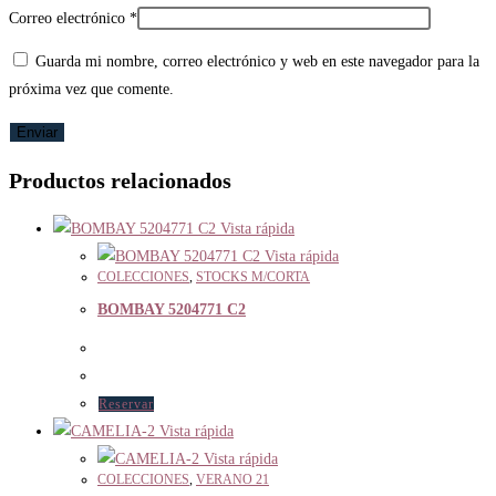
Correo electrónico
*
Guarda mi nombre, correo electrónico y web en este navegador para la
próxima vez que comente.
Productos relacionados
Vista rápida
Vista rápida
COLECCIONES
,
STOCKS M/CORTA
BOMBAY 5204771 C2
Reservar
Vista rápida
Vista rápida
COLECCIONES
,
VERANO 21