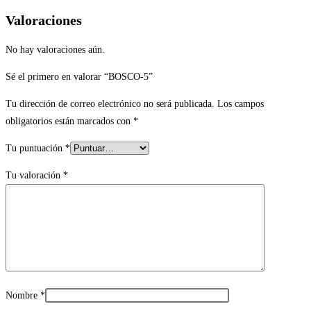
Valoraciones
No hay valoraciones aún.
Sé el primero en valorar “BOSCO-5”
Tu dirección de correo electrónico no será publicada.
Los campos
obligatorios están marcados con
*
Tu puntuación
*
Tu valoración
*
Nombre
*