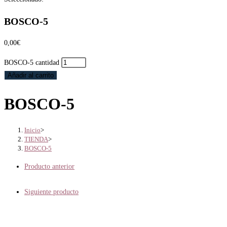
BOSCO-5
0,00
€
BOSCO-5 cantidad
Añadir al carrito
BOSCO-5
Inicio
>
TIENDA
>
BOSCO-5
Producto anterior
Siguiente producto