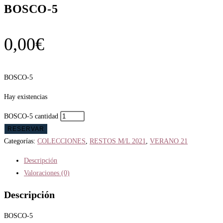
BOSCO-5
0,00
€
BOSCO-5
Hay existencias
BOSCO-5 cantidad
RESERVAR
Categorías:
COLECCIONES
,
RESTOS M/L 2021
,
VERANO 21
Descripción
Valoraciones (0)
Descripción
BOSCO-5