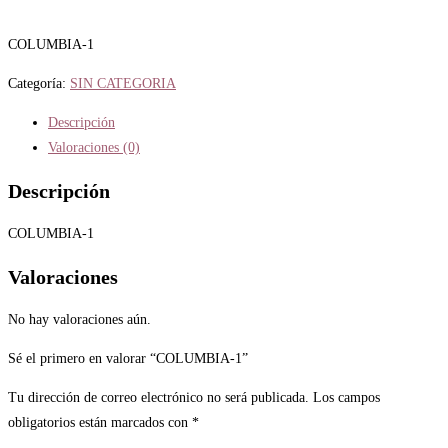
COLUMBIA-1
Categoría:
SIN CATEGORIA
Descripción
Valoraciones (0)
Descripción
COLUMBIA-1
Valoraciones
No hay valoraciones aún.
Sé el primero en valorar “COLUMBIA-1”
Tu dirección de correo electrónico no será publicada.
Los campos
obligatorios están marcados con
*