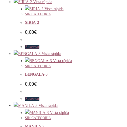
Vista rápida
Vista rápida
SIN CATEGORIA
SIRIA-2
0,00
€
Reservar
Vista rápida
Vista rápida
SIN CATEGORIA
BENGALA-3
0,00
€
Reservar
Vista rápida
Vista rápida
SIN CATEGORIA
MANILA-3