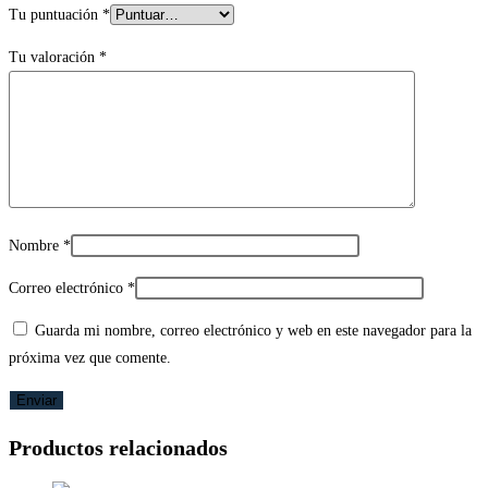
Tu puntuación
*
Tu valoración
*
Nombre
*
Correo electrónico
*
Guarda mi nombre, correo electrónico y web en este navegador para la
próxima vez que comente.
Productos relacionados