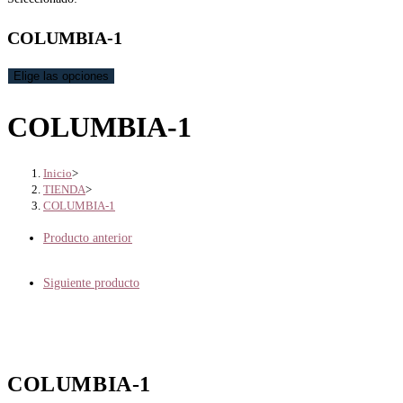
COLUMBIA-1
Elige las opciones
COLUMBIA-1
Inicio
>
TIENDA
>
COLUMBIA-1
Producto anterior
Siguiente producto
COLUMBIA-1