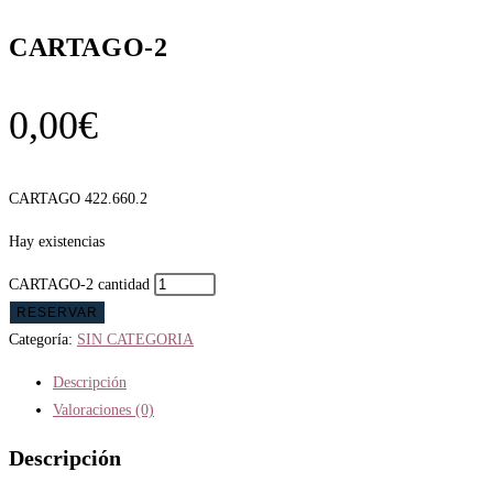
CARTAGO-2
0,00
€
CARTAGO 422.660.2
Hay existencias
CARTAGO-2 cantidad
RESERVAR
Categoría:
SIN CATEGORIA
Descripción
Valoraciones (0)
Descripción