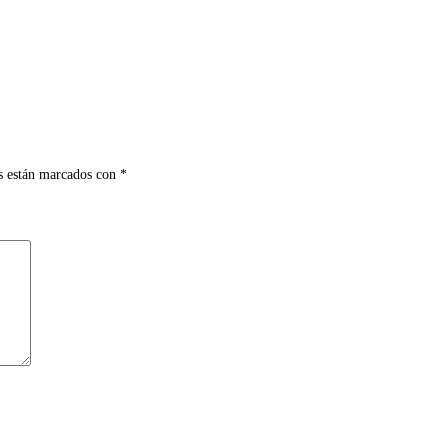
s están marcados con
*