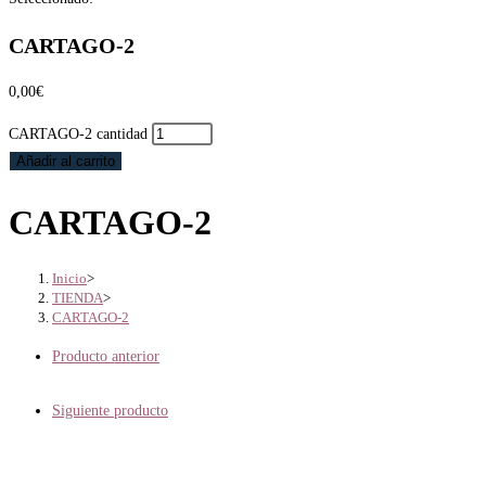
CARTAGO-2
0,00
€
CARTAGO-2 cantidad
Añadir al carrito
CARTAGO-2
Inicio
>
TIENDA
>
CARTAGO-2
Producto anterior
Siguiente producto