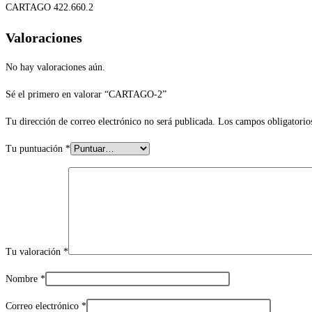
CARTAGO 422.660.2
Valoraciones
No hay valoraciones aún.
Sé el primero en valorar “CARTAGO-2”
Tu dirección de correo electrónico no será publicada.
Los campos obligatorio
Tu puntuación
*
Tu valoración
*
Nombre
*
Correo electrónico
*