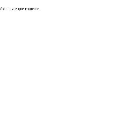
próxima vez que comente.