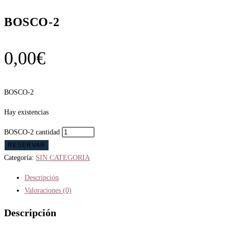
BOSCO-2
0,00
€
BOSCO-2
Hay existencias
BOSCO-2 cantidad
RESERVAR
Categoría:
SIN CATEGORIA
Descripción
Valoraciones (0)
Descripción