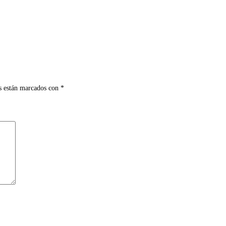
s están marcados con
*