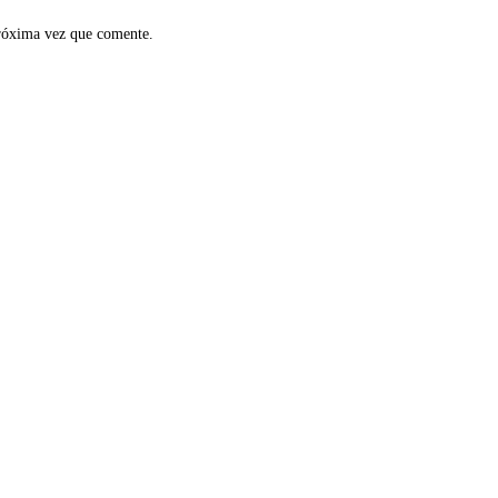
próxima vez que comente.