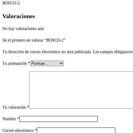
BOSCO-2
Valoraciones
No hay valoraciones aún.
Sé el primero en valorar “BOSCO-2”
Tu dirección de correo electrónico no será publicada.
Los campos obligatorio
Tu puntuación
*
Tu valoración
*
Nombre
*
Correo electrónico
*