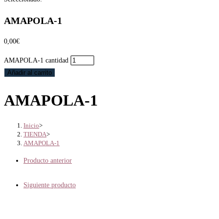
AMAPOLA-1
0,00
€
AMAPOLA-1 cantidad
Añadir al carrito
AMAPOLA-1
Inicio
>
TIENDA
>
AMAPOLA-1
Producto anterior
Siguiente producto