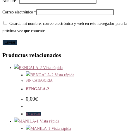
Nombre
*
Correo electrónico
*
Guarda mi nombre, correo electrónico y web en este navegador para la
próxima vez que comente.
Productos relacionados
Vista rápida
Vista rápida
SIN CATEGORIA
BENGALA-2
0,00
€
Reservar
Vista rápida
Vista rápida