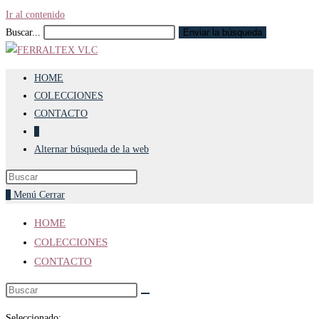
Ir al contenido
Buscar...
Enviar la búsqueda
HOME
COLECCIONES
CONTACTO
0
Alternar búsqueda de la web
0
Menú
Cerrar
HOME
COLECCIONES
CONTACTO
Seleccionado: