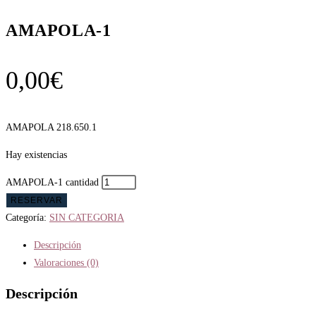
AMAPOLA-1
0,00
€
AMAPOLA 218.650.1
Hay existencias
AMAPOLA-1 cantidad
RESERVAR
Categoría:
SIN CATEGORIA
Descripción
Valoraciones (0)
Descripción