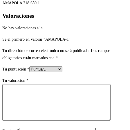
AMAPOLA 218.650.1
Valoraciones
No hay valoraciones aún.
Sé el primero en valorar “AMAPOLA-1”
Tu dirección de correo electrónico no será publicada.
Los campos
obligatorios están marcados con
*
Tu puntuación
*
Tu valoración
*