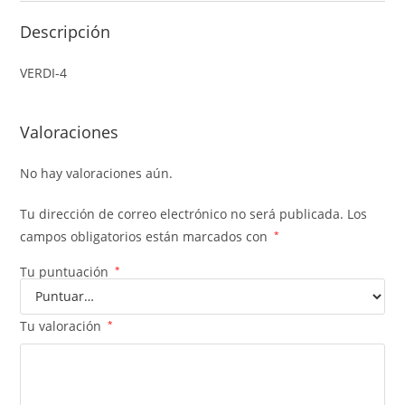
Descripción
VERDI-4
Valoraciones
No hay valoraciones aún.
Tu dirección de correo electrónico no será publicada.
Los
campos obligatorios están marcados con
*
Tu puntuación
*
Tu valoración
*