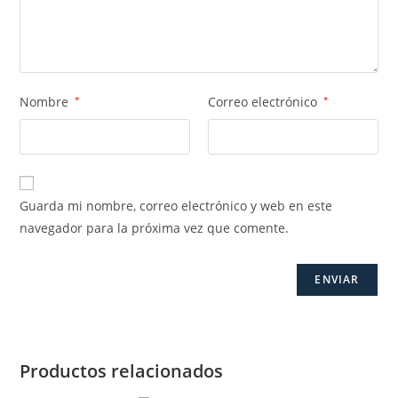
Nombre
*
Correo electrónico
*
Guarda mi nombre, correo electrónico y web en este
navegador para la próxima vez que comente.
Productos relacionados