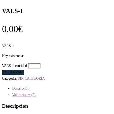
VALS-1
0,00
€
VALS-1
Hay existencias
VALS-1 cantidad
RESERVAR
Categoría:
SIN CATEGORIA
Descripción
Valoraciones (0)
Descripción