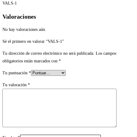
VALS-1
Valoraciones
No hay valoraciones aún.
Sé el primero en valorar “VALS-1”
Tu dirección de correo electrónico no será publicada.
Los campos
obligatorios están marcados con
*
Tu puntuación
*
Tu valoración
*