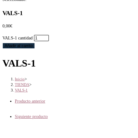
VALS-1
0,00
€
VALS-1 cantidad
Añadir al carrito
VALS-1
Inicio
>
TIENDA
>
VALS-1
Producto anterior
Siguiente producto