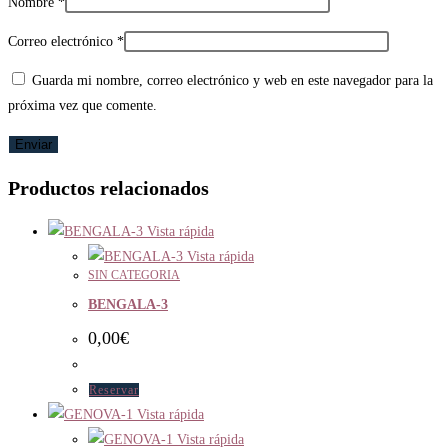
Nombre
*
Correo electrónico
*
Guarda mi nombre, correo electrónico y web en este navegador para la
próxima vez que comente.
Productos relacionados
Vista rápida
Vista rápida
SIN CATEGORIA
BENGALA-3
0,00
€
Reservar
Vista rápida
Vista rápida