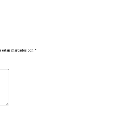
s están marcados con
*