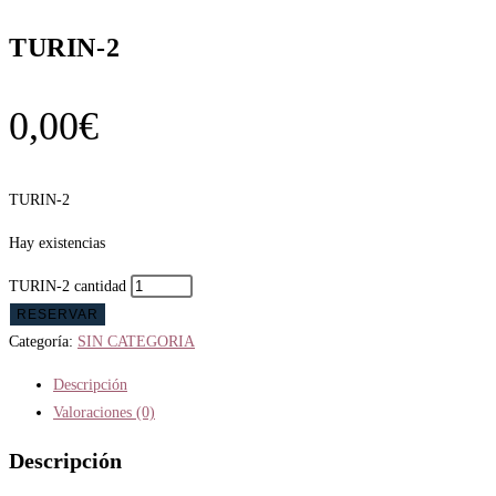
TURIN-2
0,00
€
TURIN-2
Hay existencias
TURIN-2 cantidad
RESERVAR
Categoría:
SIN CATEGORIA
Descripción
Valoraciones (0)
Descripción