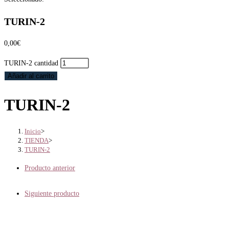
TURIN-2
0,00
€
TURIN-2 cantidad
Añadir al carrito
TURIN-2
Inicio
>
TIENDA
>
TURIN-2
Producto anterior
Siguiente producto