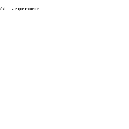
próxima vez que comente.