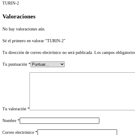
TURIN-2
Valoraciones
No hay valoraciones aún.
Sé el primero en valorar “TURIN-2”
Tu dirección de correo electrónico no será publicada.
Los campos obligatorio
Tu puntuación
*
Tu valoración
*
Nombre
*
Correo electrónico
*