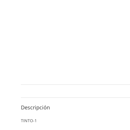
Descripción
TINTO-1