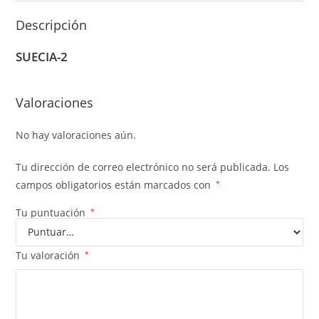
Descripción
SUECIA-2
Valoraciones
No hay valoraciones aún.
Tu dirección de correo electrónico no será publicada.
Los
campos obligatorios están marcados con
*
Tu puntuación
*
Tu valoración
*