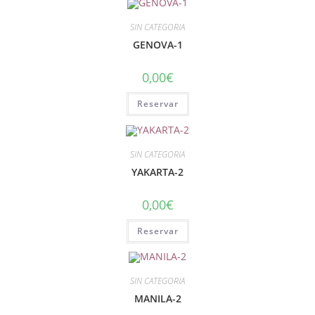
SIN CATEGORIA
GENOVA-1
0,00
€
Reservar
SIN CATEGORIA
YAKARTA-2
0,00
€
Reservar
SIN CATEGORIA
MANILA-2