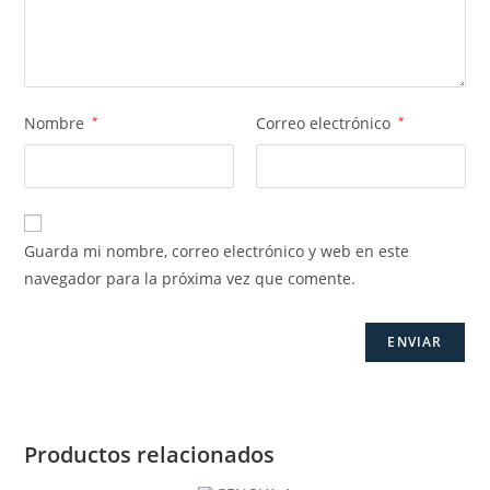
Nombre
*
Correo electrónico
*
Guarda mi nombre, correo electrónico y web en este
navegador para la próxima vez que comente.
Productos relacionados