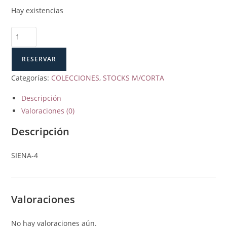
Hay existencias
SIENA-
4
cantidad
RESERVAR
Categorías:
COLECCIONES
,
STOCKS M/CORTA
Descripción
Valoraciones (0)
Descripción
SIENA-4
Valoraciones
No hay valoraciones aún.