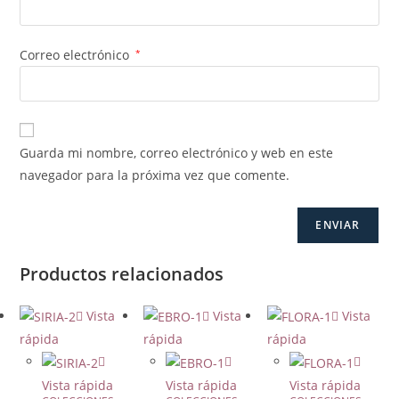
Correo electrónico
*
Guarda mi nombre, correo electrónico y web en este
navegador para la próxima vez que comente.
Productos relacionados
Vista
Vista
Vista
rápida
rápida
rápida
Vista rápida
Vista rápida
Vista rápida