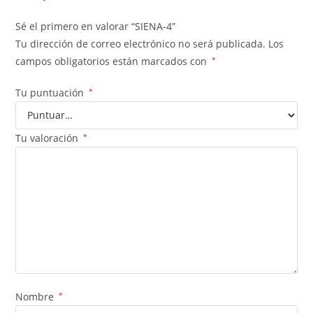
Sé el primero en valorar “SIENA-4”
Tu dirección de correo electrónico no será publicada.
Los
campos obligatorios están marcados con
*
Tu puntuación
*
Tu valoración
*
Nombre
*