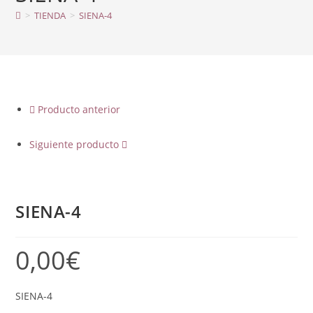
>
TIENDA
>
SIENA-4
Producto anterior
Siguiente producto
SIENA-4
0,00
€
SIENA-4