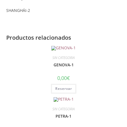
SHANGHÁI-2
Productos relacionados
SIN CATEGORIA
GENOVA-1
0,00
€
Reservar
SIN CATEGORIA
PETRA-1