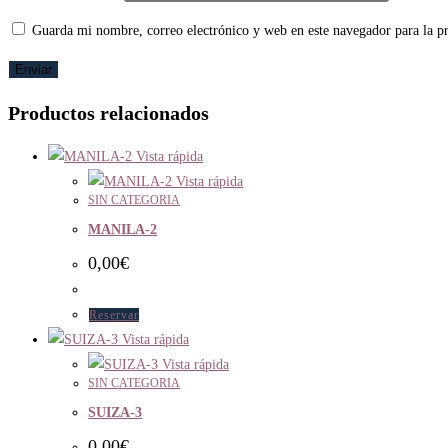
Guarda mi nombre, correo electrónico y web en este navegador para la 
Productos relacionados
Vista rápida
Vista rápida
SIN CATEGORIA
MANILA-2
0,00
€
Reservar
Vista rápida
Vista rápida
SIN CATEGORIA
SUIZA-3
0,00
€