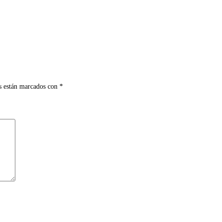
s están marcados con
*