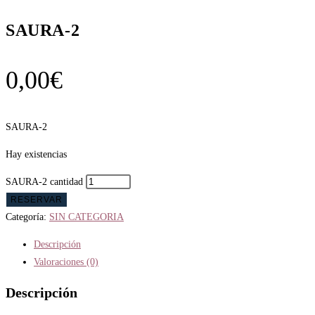
SAURA-2
0,00
€
SAURA-2
Hay existencias
SAURA-2 cantidad
RESERVAR
Categoría:
SIN CATEGORIA
Descripción
Valoraciones (0)
Descripción