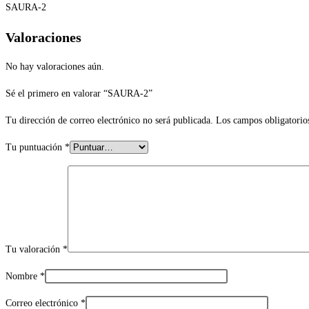
SAURA-2
Valoraciones
No hay valoraciones aún.
Sé el primero en valorar “SAURA-2”
Tu dirección de correo electrónico no será publicada.
Los campos obligatorio
Tu puntuación
*
Tu valoración
*
Nombre
*
Correo electrónico
*