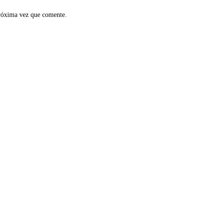
próxima vez que comente.