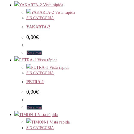
Vista rápida
Vista rápida
SIN CATEGORIA
YAKARTA-2
0,00
€
Reservar
Vista rápida
Vista rápida
SIN CATEGORIA
PETRA-1
0,00
€
Reservar
Vista rápida
Vista rápida
SIN CATEGORIA