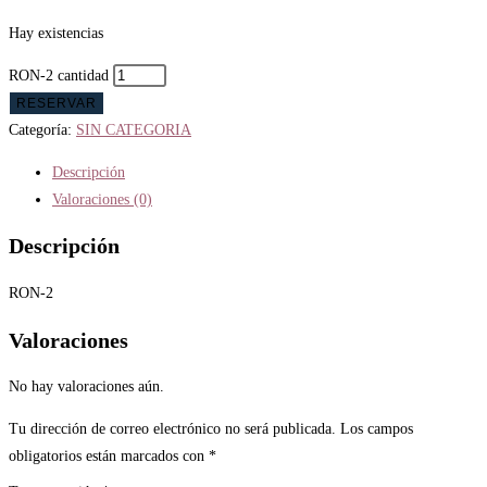
Hay existencias
RON-2 cantidad
RESERVAR
Categoría:
SIN CATEGORIA
Descripción
Valoraciones (0)
Descripción
RON-2
Valoraciones
No hay valoraciones aún.
Tu dirección de correo electrónico no será publicada.
Los campos
obligatorios están marcados con
*