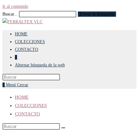
Ir al contenido
Buscar...
Enviar la búsqueda
HOME
COLECCIONES
CONTACTO
0
Alternar búsqueda de la web
0
Menú
Cerrar
HOME
COLECCIONES
CONTACTO