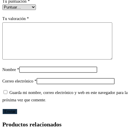
Tu puntuación
*
Tu valoración
*
Nombre
*
Correo electrónico
*
Guarda mi nombre, correo electrónico y web en este navegador para la
próxima vez que comente.
Productos relacionados