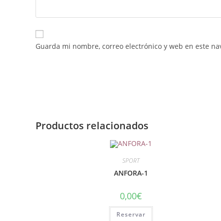
Guarda mi nombre, correo electrónico y web en este na
Productos relacionados
SPORT
ANFORA-1
0,00
€
Reservar