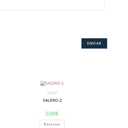
SPORT
SALERO-2
0,00
€
Reservar