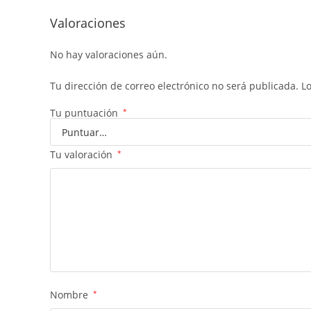
Valoraciones
No hay valoraciones aún.
Tu dirección de correo electrónico no será publicada.
L
Tu puntuación
*
Tu valoración
*
Nombre
*