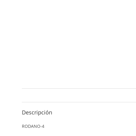
Descripción
RODANO-4