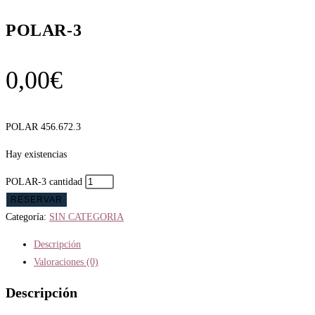
POLAR-3
0,00
€
POLAR 456.672.3
Hay existencias
POLAR-3 cantidad
RESERVAR
Categoría:
SIN CATEGORIA
Descripción
Valoraciones (0)
Descripción