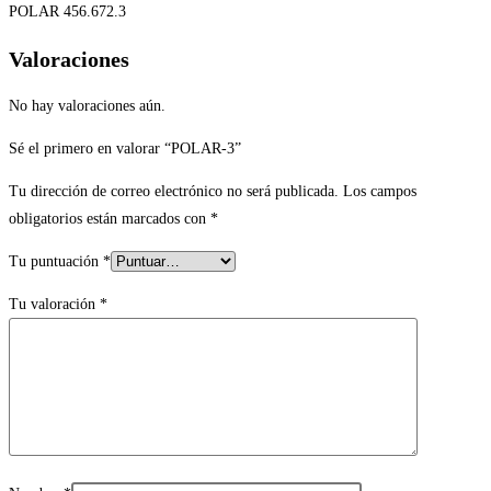
POLAR 456.672.3
Valoraciones
No hay valoraciones aún.
Sé el primero en valorar “POLAR-3”
Tu dirección de correo electrónico no será publicada.
Los campos
obligatorios están marcados con
*
Tu puntuación
*
Tu valoración
*