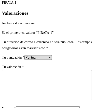
PIRATA-1
Valoraciones
No hay valoraciones aún.
Sé el primero en valorar “PIRATA-1”
Tu dirección de correo electrónico no será publicada.
Los campos
obligatorios están marcados con
*
Tu puntuación
*
Tu valoración
*