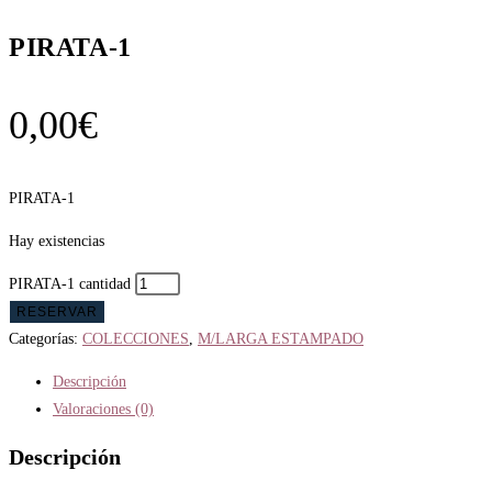
PIRATA-1
0,00
€
PIRATA-1
Hay existencias
PIRATA-1 cantidad
RESERVAR
Categorías:
COLECCIONES
,
M/LARGA ESTAMPADO
Descripción
Valoraciones (0)
Descripción