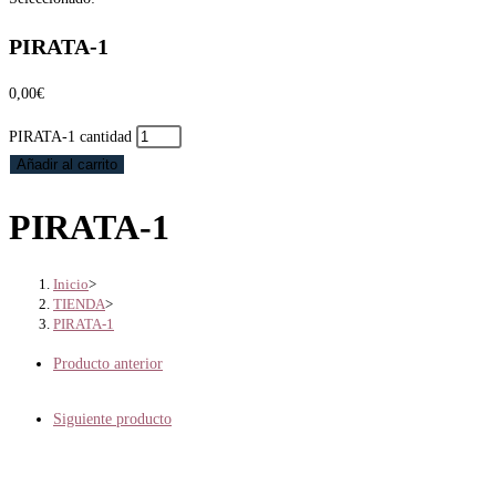
PIRATA-1
0,00
€
PIRATA-1 cantidad
Añadir al carrito
PIRATA-1
Inicio
>
TIENDA
>
PIRATA-1
Producto anterior
Siguiente producto