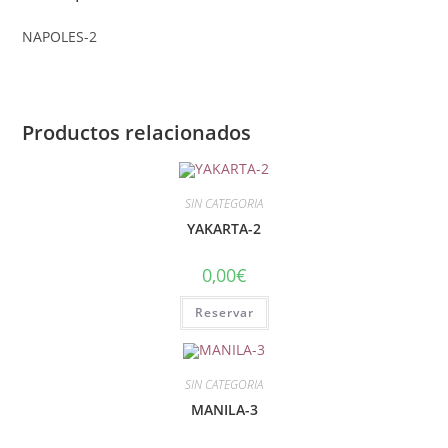
NAPOLES-2
Productos relacionados
SIN CATEGORIA
YAKARTA-2
0,00
€
Reservar
SIN CATEGORIA
MANILA-3