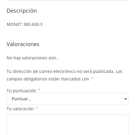
Descripción
MONET 380.650.3
Valoraciones
No hay valoraciones aún.
Tu dirección de correo electrónico no será publicada.
Los
campos obligatorios están marcados con
*
Tu puntuación
*
Tu valoración
*