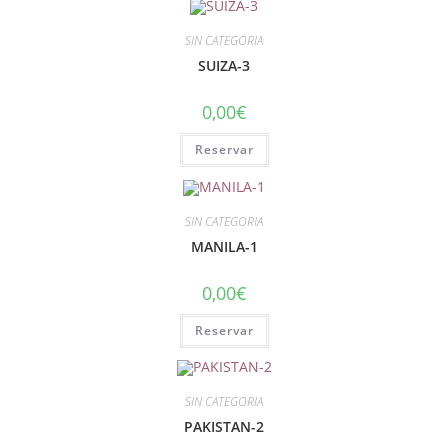
SIN CATEGORIA
SUIZA-3
0,00
€
Reservar
SIN CATEGORIA
MANILA-1
0,00
€
Reservar
SIN CATEGORIA
PAKISTAN-2