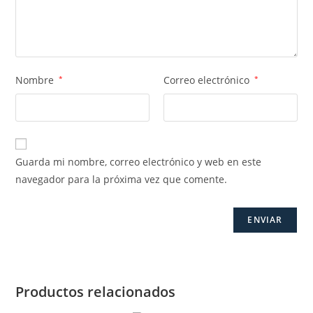
Nombre
*
Correo electrónico
*
Guarda mi nombre, correo electrónico y web en este
navegador para la próxima vez que comente.
Productos relacionados