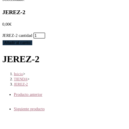
JEREZ-2
0,00
€
JEREZ-2 cantidad
Añadir al carrito
JEREZ-2
Inicio
>
TIENDA
>
JEREZ-2
Producto anterior
Siguiente producto