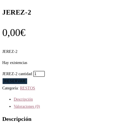
JEREZ-2
0,00
€
JEREZ-2
Hay existencias
JEREZ-2 cantidad
RESERVAR
Categoría:
RESTOS
Descripción
Valoraciones (0)
Descripción