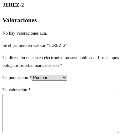
JEREZ-2
Valoraciones
No hay valoraciones aún.
Sé el primero en valorar “JEREZ-2”
Tu dirección de correo electrónico no será publicada.
Los campos
obligatorios están marcados con
*
Tu puntuación
*
Tu valoración
*