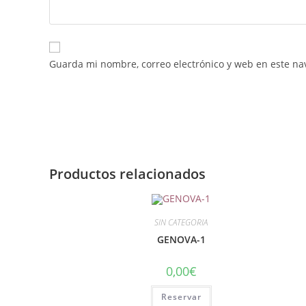
Guarda mi nombre, correo electrónico y web en este na
Productos relacionados
SIN CATEGORIA
GENOVA-1
0,00
€
Reservar