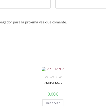
vegador para la próxima vez que comente.
SIN CATEGORIA
PAKISTAN-2
0,00
€
Reservar