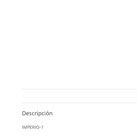
Descripción
IMPERIO-1