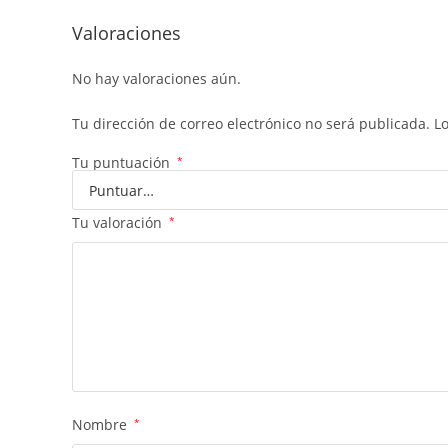
Valoraciones
No hay valoraciones aún.
Tu dirección de correo electrónico no será publicada.
L
Tu puntuación
*
Tu valoración
*
Nombre
*