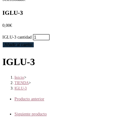
IGLU-3
0,00
€
IGLU-3 cantidad
Añadir al carrito
IGLU-3
Inicio
>
TIENDA
>
IGLU-3
Producto anterior
Siguiente producto