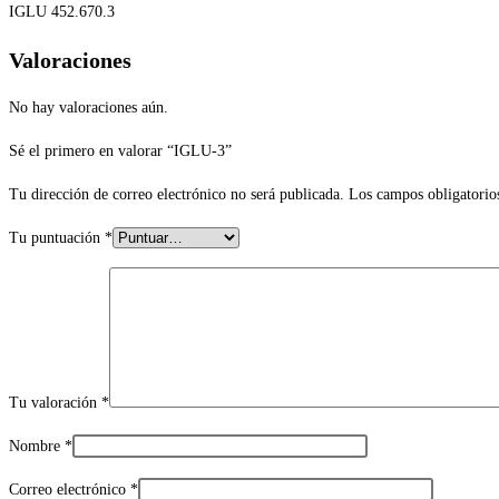
IGLU 452.670.3
Valoraciones
No hay valoraciones aún.
Sé el primero en valorar “IGLU-3”
Tu dirección de correo electrónico no será publicada.
Los campos obligatorio
Tu puntuación
*
Tu valoración
*
Nombre
*
Correo electrónico
*