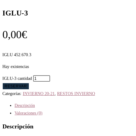
IGLU-3
0,00
€
IGLU 452.670.3
Hay existencias
IGLU-3 cantidad
RESERVAR
Categorías:
INVIERNO 20-21
,
RESTOS INVIERNO
Descripción
Valoraciones (0)
Descripción