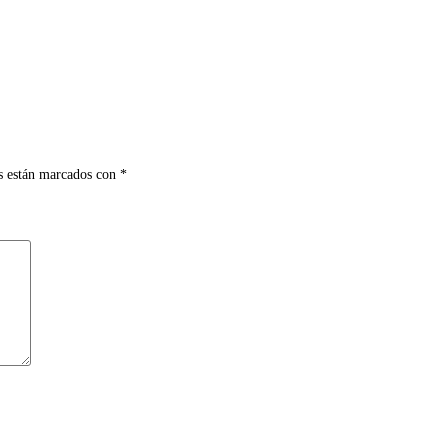
s están marcados con
*