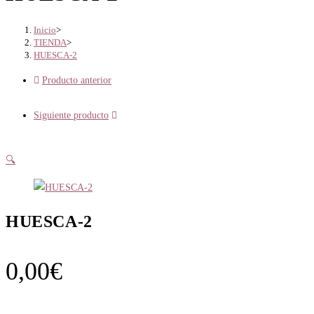
Inicio
>
TIENDA
>
HUESCA-2
Producto anterior
Siguiente producto
🔍
HUESCA-2
0,00
€