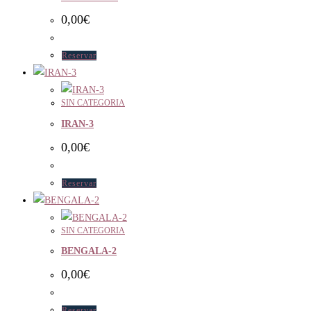
0,00
€
Reservar
SIN CATEGORIA
IRAN-3
0,00
€
Reservar
SIN CATEGORIA
BENGALA-2
0,00
€
Reservar