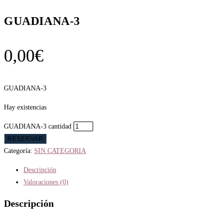
GUADIANA-3
0,00
€
GUADIANA-3
Hay existencias
GUADIANA-3 cantidad
RESERVAR
Categoría:
SIN CATEGORIA
Descripción
Valoraciones (0)
Descripción