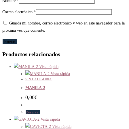
Nombre
*
Correo electrónico
*
Guarda mi nombre, correo electrónico y web en este navegador para la
próxima vez que comente.
Productos relacionados
Vista rápida
Vista rápida
SIN CATEGORIA
MANILA-2
0,00
€
Reservar
Vista rápida
Vista rápida