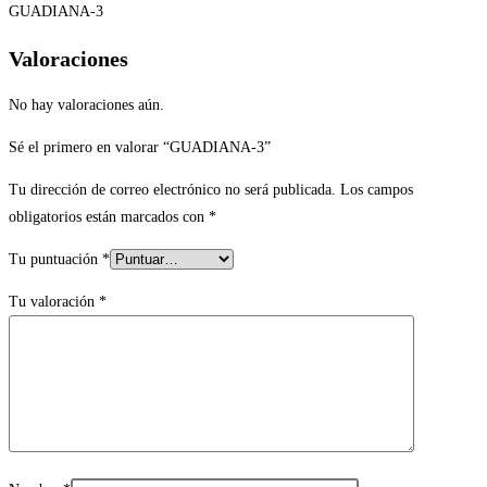
GUADIANA-3
Valoraciones
No hay valoraciones aún.
Sé el primero en valorar “GUADIANA-3”
Tu dirección de correo electrónico no será publicada.
Los campos
obligatorios están marcados con
*
Tu puntuación
*
Tu valoración
*