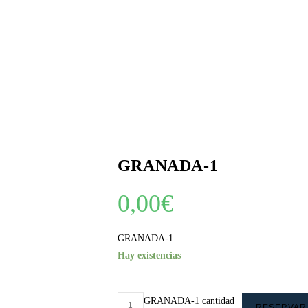
GRANADA-1
0,00
€
GRANADA-1
Hay existencias
GRANADA-1 cantidad
RESERVAR