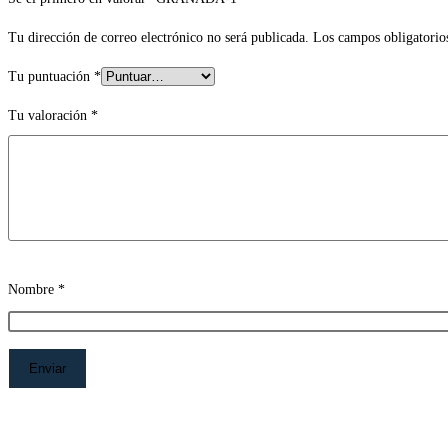
Tu dirección de correo electrónico no será publicada.
Los campos obligatorio
Tu puntuación
*
Tu valoración
*
Nombre
*