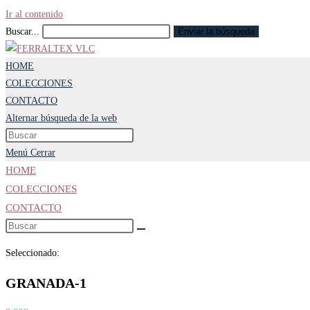
Ir al contenido
Buscar...
Enviar la búsqueda
HOME
COLECCIONES
CONTACTO
Alternar búsqueda de la web
Menú
Cerrar
HOME
COLECCIONES
CONTACTO
Seleccionado:
GRANADA-1