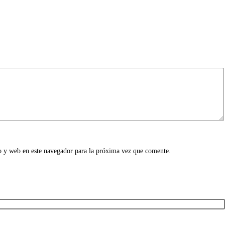
o y web en este navegador para la próxima vez que comente.