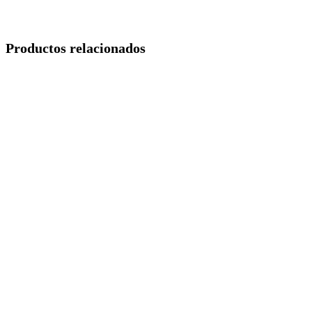
Productos relacionados