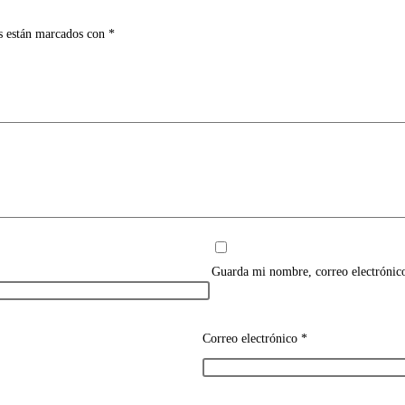
s están marcados con
*
Guarda mi nombre, correo electrónic
Correo electrónico
*